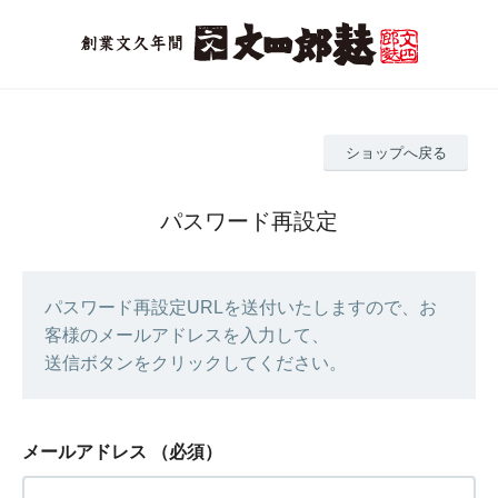
ショップへ戻る
パスワード再設定
パスワード再設定URLを送付いたしますので、お
客様のメールアドレスを入力して、
送信ボタンをクリックしてください。
メールアドレス
（必須）