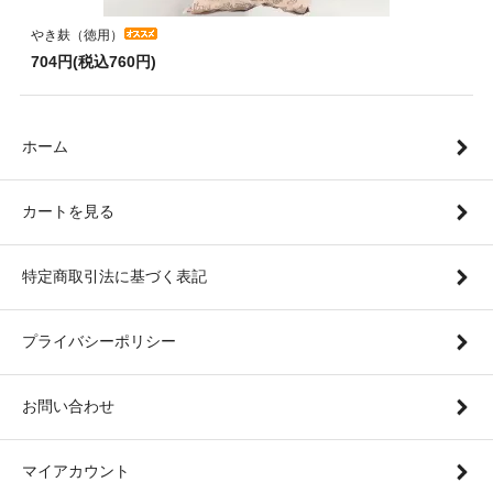
やき麸（徳用）
704円(税込760円)
ホーム
カートを見る
特定商取引法に基づく表記
プライバシーポリシー
お問い合わせ
マイアカウント