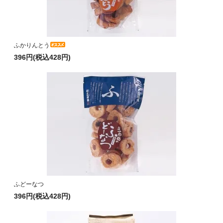
ふかりんとう
396円(税込428円)
ふどーなつ
396円(税込428円)