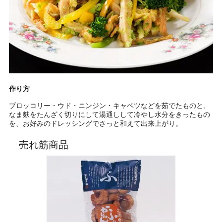
作り方
ブロッコリー・ウド・ニンジン・キャベツなどを茹でたものと、
なま麩をたんざく切りにして湯通しして冷やし水分をきったもの
を、お好みのドレッシングでさっと和えて出来上がり。
売れ筋商品