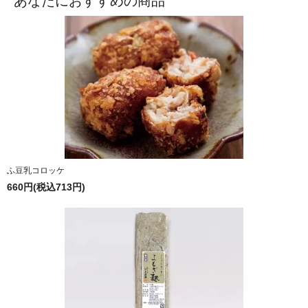
あなたにおすすめの商品
ふ豆乳コロッケ
660円(税込713円)