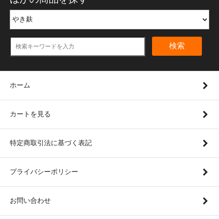
検索
ホーム
カートを見る
特定商取引法に基づく表記
プライバシーポリシー
お問い合わせ