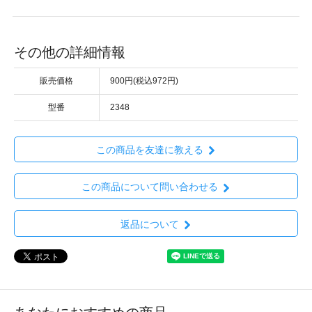
その他の詳細情報
販売価格
900円(税込972円)
型番
2348
この商品を友達に教える
この商品について問い合わせる
返品について